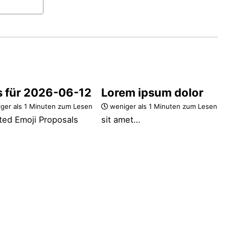
s für 2026-06-12
Lorem ipsum dolor
ger als 1 Minuten zum Lesen
weniger als 1 Minuten zum Lesen
ted Emoji Proposals
sit amet…