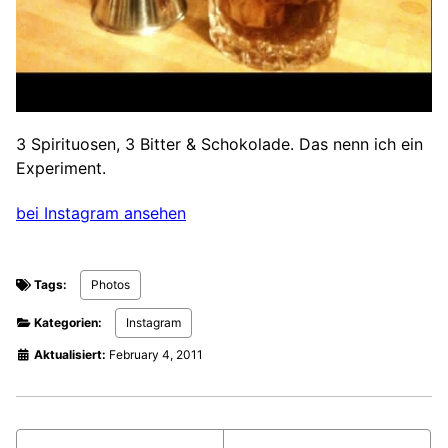
3 Spirituosen, 3 Bitter & Schokolade. Das nenn ich ein
Experiment.
bei Instagram ansehen
Tags:
Photos
Kategorien:
Instagram
Aktualisiert:
February 4, 2011