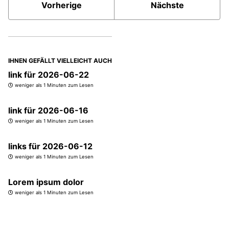
Vorherige
Nächste
IHNEN GEFÄLLT VIELLEICHT AUCH
link für 2026-06-22
weniger als 1 Minuten zum Lesen
link für 2026-06-16
weniger als 1 Minuten zum Lesen
links für 2026-06-12
weniger als 1 Minuten zum Lesen
Lorem ipsum dolor
weniger als 1 Minuten zum Lesen