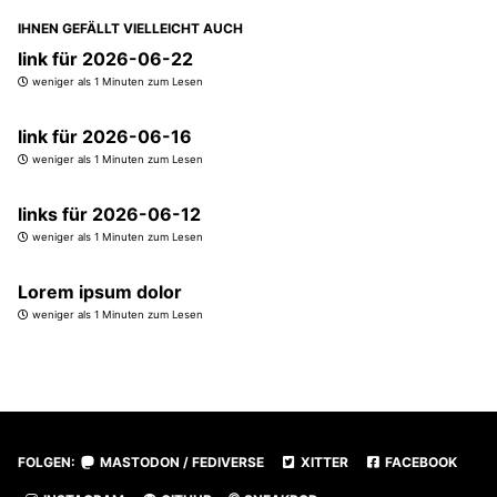
IHNEN GEFÄLLT VIELLEICHT AUCH
link für 2026-06-22
weniger als 1 Minuten zum Lesen
link für 2026-06-16
weniger als 1 Minuten zum Lesen
links für 2026-06-12
weniger als 1 Minuten zum Lesen
Lorem ipsum dolor
weniger als 1 Minuten zum Lesen
FOLGEN:
MASTODON / FEDIVERSE
XITTER
FACEBOOK