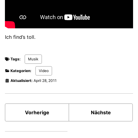
Ich find’s toll.
Tags:
Musik
Kategorien:
Video
Aktualisiert:
April 28, 2011
Vorherige
Nächste