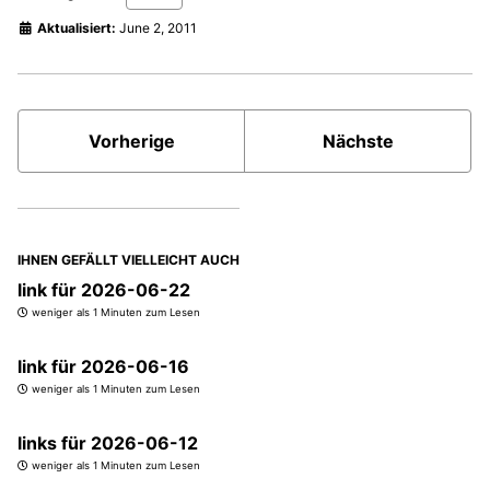
Aktualisiert:
June 2, 2011
Vorherige
Nächste
IHNEN GEFÄLLT VIELLEICHT AUCH
link für 2026-06-22
weniger als 1 Minuten zum Lesen
link für 2026-06-16
weniger als 1 Minuten zum Lesen
links für 2026-06-12
weniger als 1 Minuten zum Lesen