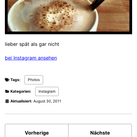
lieber spät als gar nicht
bei Instagram ansehen
Tags:
Photos
Kategorien:
Instagram
Aktualisiert:
August 30, 2011
Vorherige
Nächste