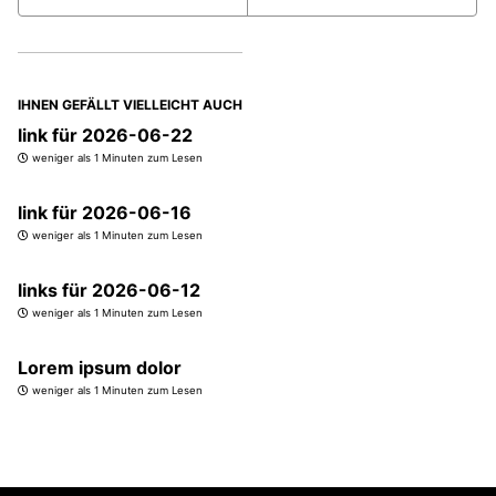
IHNEN GEFÄLLT VIELLEICHT AUCH
link für 2026-06-22
weniger als 1 Minuten zum Lesen
link für 2026-06-16
weniger als 1 Minuten zum Lesen
links für 2026-06-12
weniger als 1 Minuten zum Lesen
Lorem ipsum dolor
weniger als 1 Minuten zum Lesen