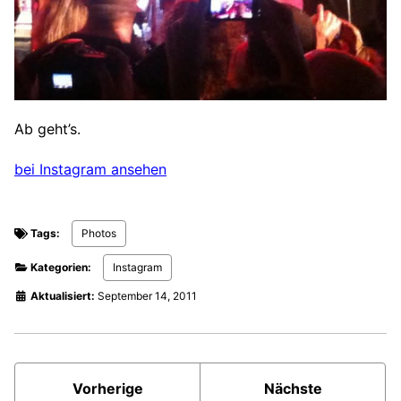
Ab geht’s.
bei Instagram ansehen
Tags:
Photos
Kategorien:
Instagram
Aktualisiert:
September 14, 2011
Vorherige
Nächste