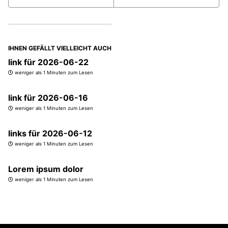
IHNEN GEFÄLLT VIELLEICHT AUCH
link für 2026-06-22
weniger als 1 Minuten zum Lesen
link für 2026-06-16
weniger als 1 Minuten zum Lesen
links für 2026-06-12
weniger als 1 Minuten zum Lesen
Lorem ipsum dolor
weniger als 1 Minuten zum Lesen