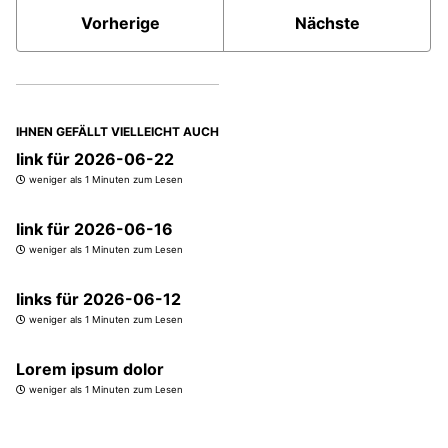
Vorherige
Nächste
IHNEN GEFÄLLT VIELLEICHT AUCH
link für 2026-06-22
weniger als 1 Minuten zum Lesen
link für 2026-06-16
weniger als 1 Minuten zum Lesen
links für 2026-06-12
weniger als 1 Minuten zum Lesen
Lorem ipsum dolor
weniger als 1 Minuten zum Lesen