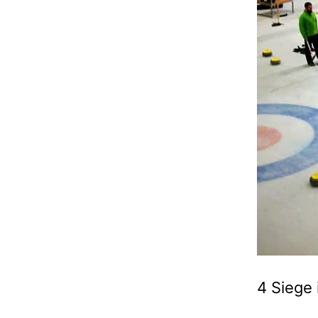
4 Siege 