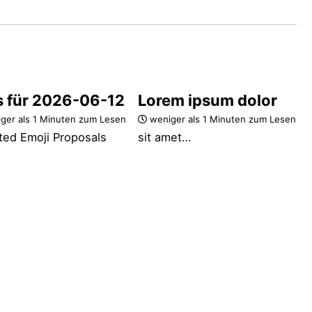
s für 2026-06-12
Lorem ipsum dolor
ger als 1 Minuten zum Lesen
weniger als 1 Minuten zum Lesen
ted Emoji Proposals
sit amet…