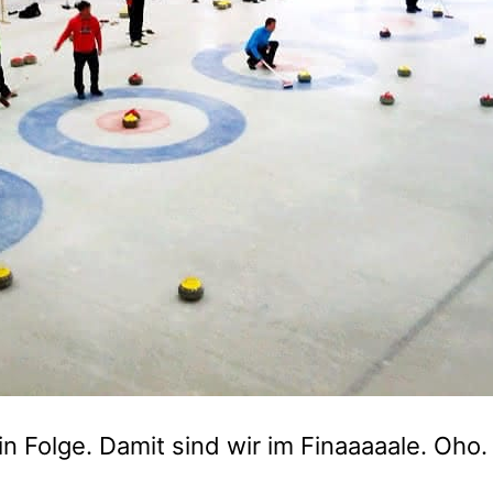
in Folge. Damit sind wir im Finaaaaale. Oho.