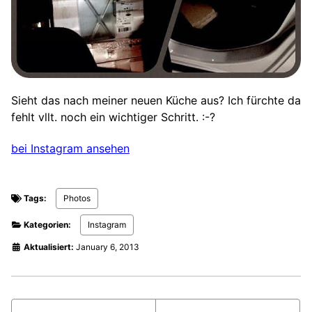
Sieht das nach meiner neuen Küche aus? Ich fürchte da
fehlt vllt. noch ein wichtiger Schritt. :-?
bei Instagram ansehen
Tags:
Photos
Kategorien:
Instagram
Aktualisiert:
January 6, 2013