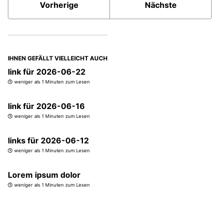
Vorherige
Nächste
IHNEN GEFÄLLT VIELLEICHT AUCH
link für 2026-06-22
weniger als 1 Minuten zum Lesen
link für 2026-06-16
weniger als 1 Minuten zum Lesen
links für 2026-06-12
weniger als 1 Minuten zum Lesen
Lorem ipsum dolor
weniger als 1 Minuten zum Lesen