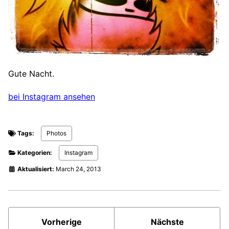
Gute Nacht.
bei Instagram ansehen
Tags:
Photos
Kategorien:
Instagram
Aktualisiert:
March 24, 2013
Vorherige
Nächste