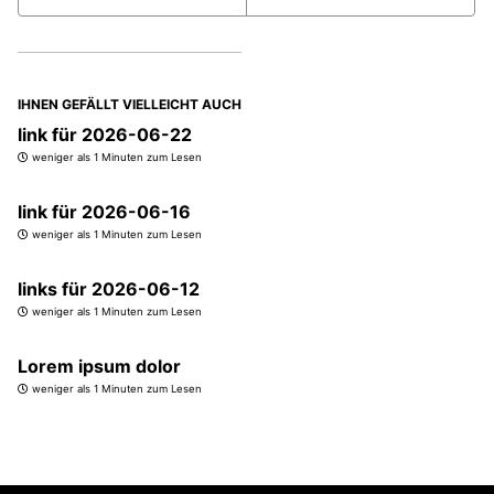
IHNEN GEFÄLLT VIELLEICHT AUCH
link für 2026-06-22
weniger als 1 Minuten zum Lesen
link für 2026-06-16
weniger als 1 Minuten zum Lesen
links für 2026-06-12
weniger als 1 Minuten zum Lesen
Lorem ipsum dolor
weniger als 1 Minuten zum Lesen