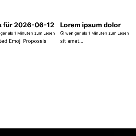
s für 2026-06-12
Lorem ipsum dolor
ger als 1 Minuten zum Lesen
weniger als 1 Minuten zum Lesen
ted Emoji Proposals
sit amet…