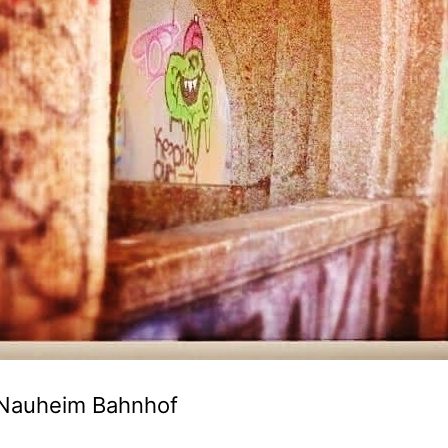
Nauheim Bahnhof