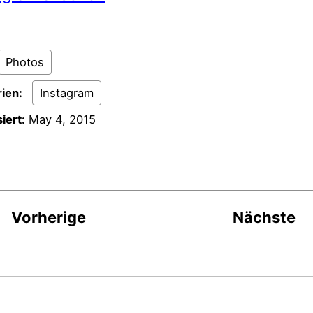
Photos
ien:
Instagram
iert:
May 4, 2015
Vorherige
Nächste