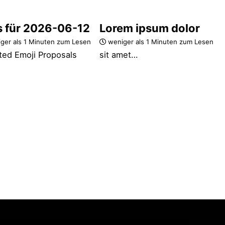
s für 2026-06-12
Lorem ipsum dolor
ger als 1 Minuten zum Lesen
weniger als 1 Minuten zum Lesen
ted Emoji Proposals
sit amet…