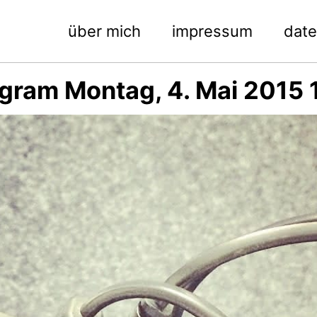
über mich
impressum
dat
agram Montag, 4. Mai 2015 