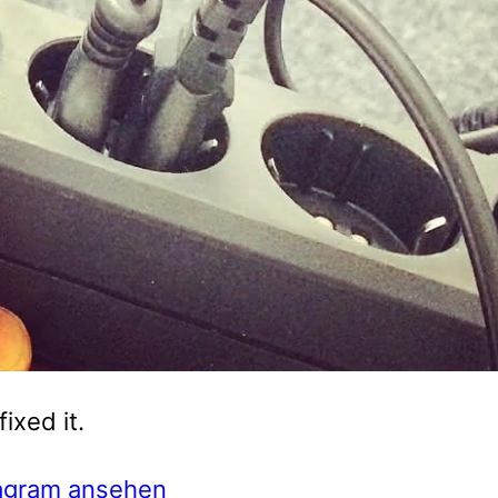
fixed it.
tagram ansehen