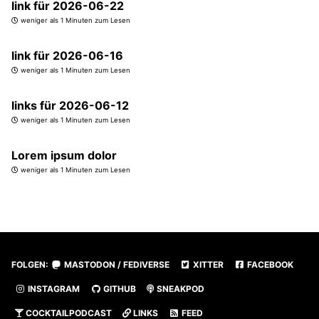
link für 2026-06-22
weniger als 1 Minuten zum Lesen
link für 2026-06-16
weniger als 1 Minuten zum Lesen
links für 2026-06-12
weniger als 1 Minuten zum Lesen
Lorem ipsum dolor
weniger als 1 Minuten zum Lesen
FOLGEN:
MASTODON / FEDIVERSE
XITTER
FACEBOOK
INSTAGRAM
GITHUB
SNEAKPOD
COCKTAILPODCAST
LINKS
FEED