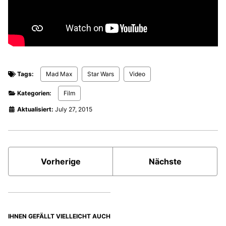
Tags:
Mad Max
Star Wars
Video
Kategorien:
Film
Aktualisiert:
July 27, 2015
Vorherige
Nächste
IHNEN GEFÄLLT VIELLEICHT AUCH