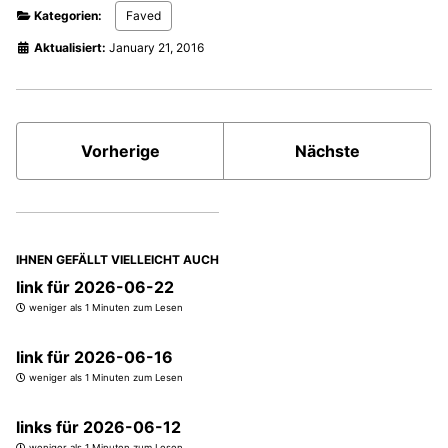
Kategorien:
Faved
Aktualisiert:
January 21, 2016
Vorherige
Nächste
IHNEN GEFÄLLT VIELLEICHT AUCH
link für 2026-06-22
weniger als 1 Minuten zum Lesen
link für 2026-06-16
weniger als 1 Minuten zum Lesen
links für 2026-06-12
weniger als 1 Minuten zum Lesen