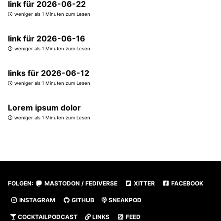
link für 2026-06-22
weniger als 1 Minuten zum Lesen
link für 2026-06-16
weniger als 1 Minuten zum Lesen
links für 2026-06-12
weniger als 1 Minuten zum Lesen
Lorem ipsum dolor
weniger als 1 Minuten zum Lesen
FOLGEN:
MASTODON / FEDIVERSE
XITTER
FACEBOOK
INSTAGRAM
GITHUB
SNEAKPOD
COCKTAILPODCAST
LINKS
FEED