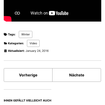
Tags:
Winter
Kategorien:
Video
Aktualisiert:
January 24, 2016
Vorherige
Nächste
IHNEN GEFÄLLT VIELLEICHT AUCH