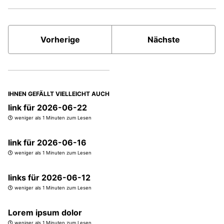
Vorherige
Nächste
IHNEN GEFÄLLT VIELLEICHT AUCH
link für 2026-06-22
weniger als 1 Minuten zum Lesen
link für 2026-06-16
weniger als 1 Minuten zum Lesen
links für 2026-06-12
weniger als 1 Minuten zum Lesen
Lorem ipsum dolor
weniger als 1 Minuten zum Lesen