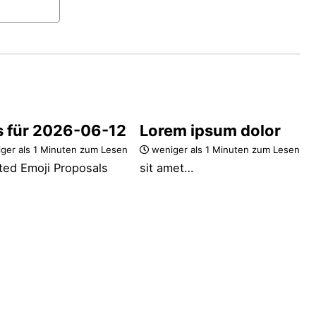
s für 2026-06-12
Lorem ipsum dolor
ger als 1 Minuten zum Lesen
weniger als 1 Minuten zum Lesen
ted Emoji Proposals
sit amet…