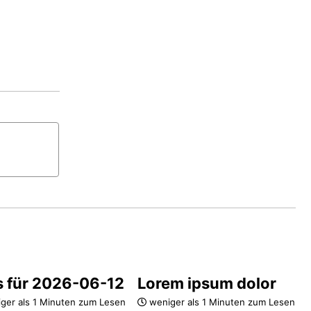
s für 2026-06-12
Lorem ipsum dolor
ger als 1 Minuten zum Lesen
weniger als 1 Minuten zum Lesen