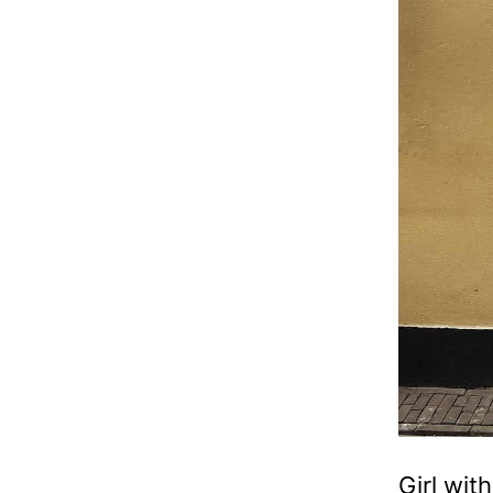
Girl with