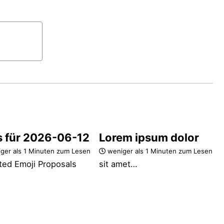
s für 2026-06-12
Lorem ipsum dolor
ger als 1 Minuten zum Lesen
weniger als 1 Minuten zum Lesen
ted Emoji Proposals
sit amet…