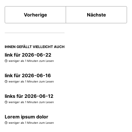
Vorherige
Nächste
IHNEN GEFÄLLT VIELLEICHT AUCH
link für 2026-06-22
weniger als 1 Minuten zum Lesen
link für 2026-06-16
weniger als 1 Minuten zum Lesen
links für 2026-06-12
weniger als 1 Minuten zum Lesen
Lorem ipsum dolor
weniger als 1 Minuten zum Lesen