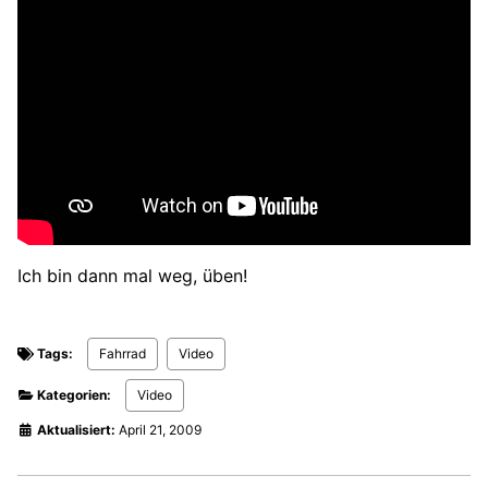
Ich bin dann mal weg, üben!
Tags:
Fahrrad
Video
Kategorien:
Video
Aktualisiert:
April 21, 2009