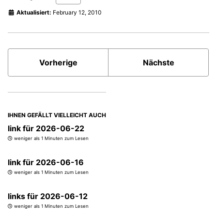
Aktualisiert:
February 12, 2010
Vorherige
Nächste
IHNEN GEFÄLLT VIELLEICHT AUCH
link für 2026-06-22
weniger als 1 Minuten zum Lesen
link für 2026-06-16
weniger als 1 Minuten zum Lesen
links für 2026-06-12
weniger als 1 Minuten zum Lesen