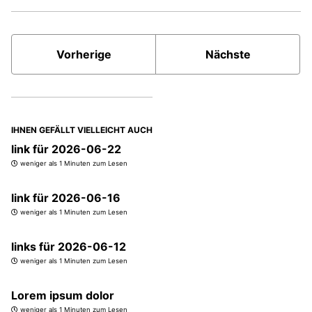
Vorherige
Nächste
IHNEN GEFÄLLT VIELLEICHT AUCH
link für 2026-06-22
weniger als 1 Minuten zum Lesen
link für 2026-06-16
weniger als 1 Minuten zum Lesen
links für 2026-06-12
weniger als 1 Minuten zum Lesen
Lorem ipsum dolor
weniger als 1 Minuten zum Lesen