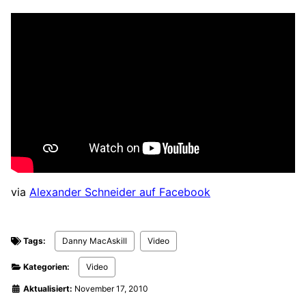
via
Alexander Schneider auf Facebook
Tags:
Danny MacAskill
Video
Kategorien:
Video
Aktualisiert:
November 17, 2010