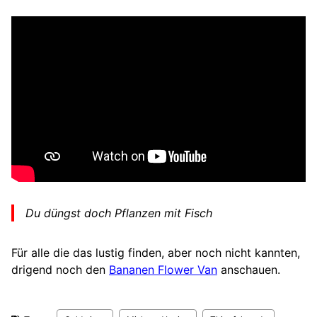
Du düngst doch Pflanzen mit Fisch
Für alle die das lustig finden, aber noch nicht kannten,
drigend noch den
Bananen Flower Van
anschauen.