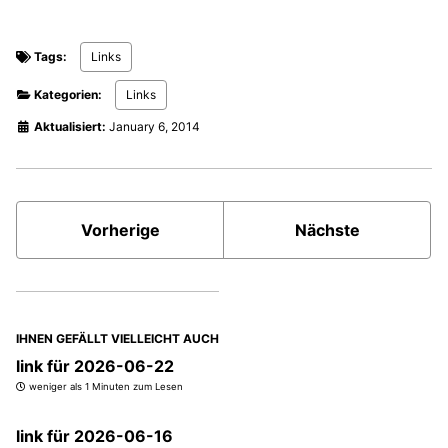
Tags:
Links
Kategorien:
Links
Aktualisiert:
January 6, 2014
Vorherige
Nächste
IHNEN GEFÄLLT VIELLEICHT AUCH
link für 2026-06-22
weniger als 1 Minuten zum Lesen
link für 2026-06-16