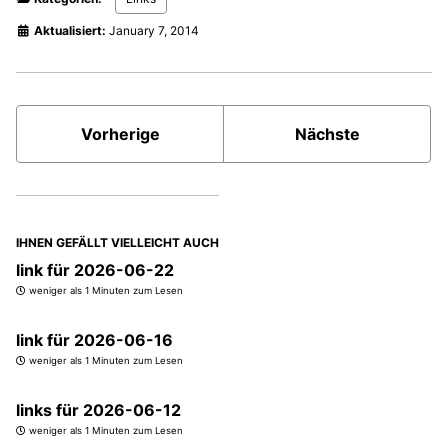
Aktualisiert:
January 7, 2014
Vorherige
Nächste
IHNEN GEFÄLLT VIELLEICHT AUCH
link für 2026-06-22
weniger als 1 Minuten zum Lesen
link für 2026-06-16
weniger als 1 Minuten zum Lesen
links für 2026-06-12
weniger als 1 Minuten zum Lesen