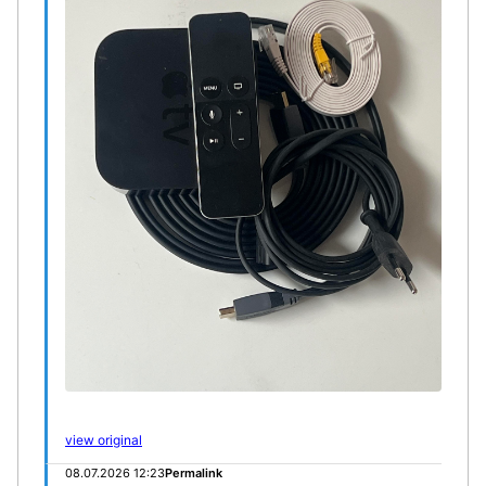
view original
08.07.2026 12:23
Permalink