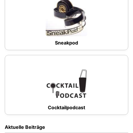
Sneakpod
Cocktailpodcast
Aktuelle Beiträge