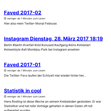
Faved 2017-02
weniger als 1 Minuten zum Lesen
Hier also mein Twitter-Monat Februrar.
Instagram Dienstag, 28. März 2017 18:19
Berlin #berlin #verfall #old #unused #aufgang #eins #streetart
#streetstyle #alt Monbijou Park bei Instagram ansehen
Faved 2017-01
weniger als 1 Minuten zum Lesen
Die Twitter-Favs laufen der Echtzeit mal wieder hinter her…
Statistik in cool
weniger als 1 Minuten zum Lesen
Hans Rosling ist diese Woche an seinem Krebsleiden gestorben. Er war
Statisitker und hat tolle Vorträge gehalten in denen Daten oft toll
aufbereitet wurden. ...