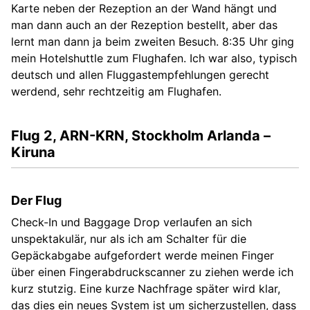
Karte neben der Rezeption an der Wand hängt und
man dann auch an der Rezeption bestellt, aber das
lernt man dann ja beim zweiten Besuch. 8:35 Uhr ging
mein Hotelshuttle zum Flughafen. Ich war also, typisch
deutsch und allen Fluggastempfehlungen gerecht
werdend, sehr rechtzeitig am Flughafen.
Flug 2, ARN-KRN, Stockholm Arlanda –
Kiruna
Der Flug
Check-In und Baggage Drop verlaufen an sich
unspektakulär, nur als ich am Schalter für die
Gepäckabgabe aufgefordert werde meinen Finger
über einen Fingerabdruckscanner zu ziehen werde ich
kurz stutzig. Eine kurze Nachfrage später wird klar,
das dies ein neues System ist um sicherzustellen, dass