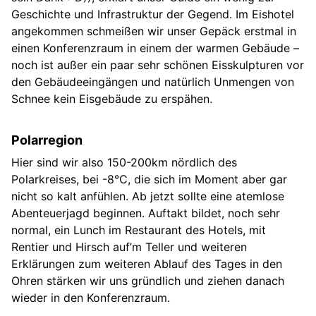
Geschichte und Infrastruktur der Gegend. Im Eishotel
angekommen schmeißen wir unser Gepäck erstmal in
einen Konferenzraum in einem der warmen Gebäude –
noch ist außer ein paar sehr schönen Eisskulpturen vor
den Gebäudeeingängen und natürlich Unmengen von
Schnee kein Eisgebäude zu erspähen.
Polarregion
Hier sind wir also 150-200km nördlich des
Polarkreises, bei -8°C, die sich im Moment aber gar
nicht so kalt anfühlen. Ab jetzt sollte eine atemlose
Abenteuerjagd beginnen. Auftakt bildet, noch sehr
normal, ein Lunch im Restaurant des Hotels, mit
Rentier und Hirsch auf’m Teller und weiteren
Erklärungen zum weiteren Ablauf des Tages in den
Ohren stärken wir uns gründlich und ziehen danach
wieder in den Konferenzraum.