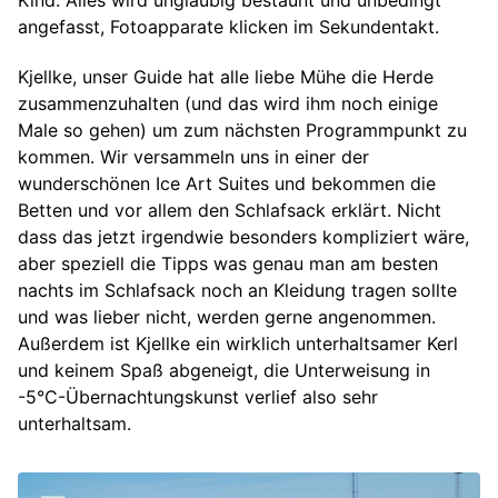
angefasst, Fotoapparate klicken im Sekundentakt.
Kjellke, unser Guide hat alle liebe Mühe die Herde
zusammenzuhalten (und das wird ihm noch einige
Male so gehen) um zum nächsten Programmpunkt zu
kommen. Wir versammeln uns in einer der
wunderschönen Ice Art Suites und bekommen die
Betten und vor allem den Schlafsack erklärt. Nicht
dass das jetzt irgendwie besonders kompliziert wäre,
aber speziell die Tipps was genau man am besten
nachts im Schlafsack noch an Kleidung tragen sollte
und was lieber nicht, werden gerne angenommen.
Außerdem ist Kjellke ein wirklich unterhaltsamer Kerl
und keinem Spaß abgeneigt, die Unterweisung in
-5°C-Übernachtungskunst verlief also sehr
unterhaltsam.